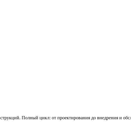
струкций. Полный цикл: от проектирования до внедрения и обс