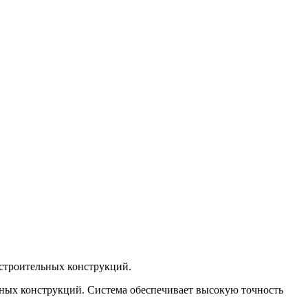
 строительных конструкций.
ых конструкций. Система обеспечивает высокую точность