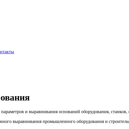
нтакты
рования
 параметров и выравнивания оснований оборудования, станков,
нного выравнивания промышленного оборудования и строительн