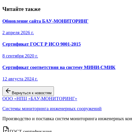
Читайте также
Обновление сайта БАУ-МОНИТОРИНГ
2 апреля 2026 г.
Сертификат ГОСТ Р ИСО 9001-2015
8 сентября 2020 г.
Сертификат соответствия на систему МИНИ-СМИК
12 августа 2024 г.
Вернуться к новостям
ООО «НПЦ «БАУ-МОНИТОРИНГ»
Системы мониторинга инженерных сооружений
Производство и поставка систем мониторинга инженерных кон
ГОСТ сертификация