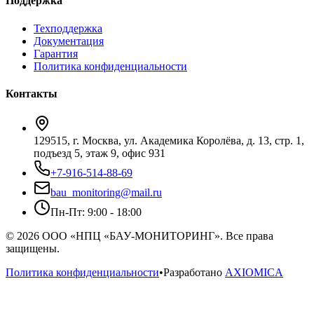
Поддержка
Техподдержка
Документация
Гарантия
Политика конфиденциальности
Контакты
129515, г. Москва, ул. Академика Королёва, д. 13, стр. 1,
подъезд 5, этаж 9, офис 931
+7-916-514-88-69
bau_monitoring@mail.ru
Пн-Пт: 9:00 - 18:00
© 2026 ООО «НПЦ «БАУ-МОНИТОРИНГ». Все права
защищены.
Политика конфиденциальности
•
Разработано
AXIOMICA