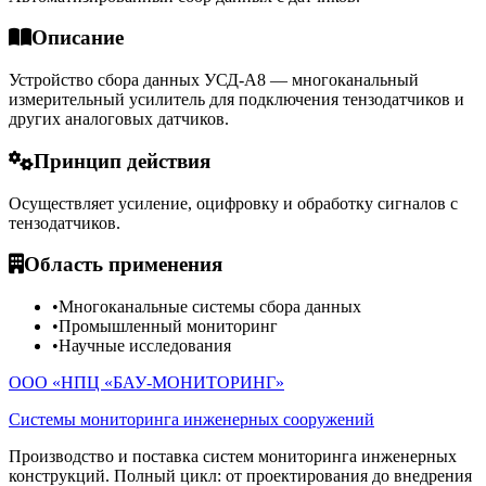
Описание
Устройство сбора данных УСД-А8 — многоканальный
измерительный усилитель для подключения тензодатчиков и
других аналоговых датчиков.
Принцип действия
Осуществляет усиление, оцифровку и обработку сигналов с
тензодатчиков.
Область применения
•
Многоканальные системы сбора данных
•
Промышленный мониторинг
•
Научные исследования
ООО «НПЦ «БАУ-МОНИТОРИНГ»
Системы мониторинга инженерных сооружений
Производство и поставка систем мониторинга инженерных
конструкций. Полный цикл: от проектирования до внедрения