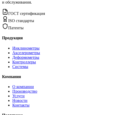
и обслуживания.
ГОСТ сертификация
ISO стандарты
Патенты
Продукция
Инклинометры
Акселерометры
Деформометры
Контроллеры
Системы
Компания
О компании
Производство
Услуги
Новости
Контакты