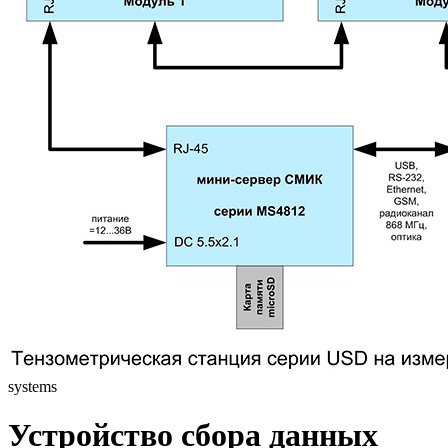
systems
Устройство сбора данных