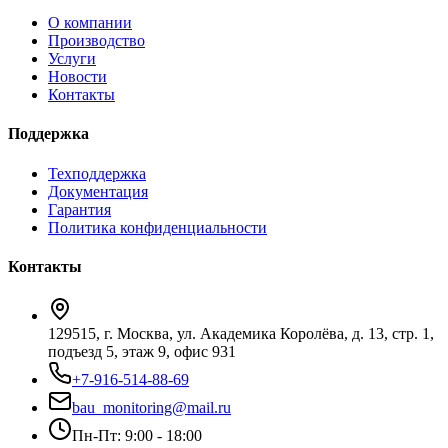
О компании
Производство
Услуги
Новости
Контакты
Поддержка
Техподдержка
Документация
Гарантия
Политика конфиденциальности
Контакты
129515, г. Москва, ул. Академика Королёва, д. 13, стр. 1,
подъезд 5, этаж 9, офис 931
+7-916-514-88-69
bau_monitoring@mail.ru
Пн-Пт: 9:00 - 18:00