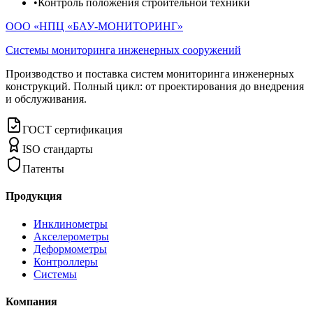
•
Контроль положения строительной техники
ООО «НПЦ «БАУ-МОНИТОРИНГ»
Системы мониторинга инженерных сооружений
Производство и поставка систем мониторинга инженерных
конструкций. Полный цикл: от проектирования до внедрения
и обслуживания.
ГОСТ сертификация
ISO стандарты
Патенты
Продукция
Инклинометры
Акселерометры
Деформометры
Контроллеры
Системы
Компания