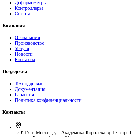
Деформометры
Контроллеры
Системы
Компания
О компании
Производство
Услуги
Новости
Контакты
Поддержка
Техподдержка
Документация
Гарантия
Политика конфиденциальности
Контакты
129515, г. Москва, ул. Академика Королёва, д. 13, стр. 1,