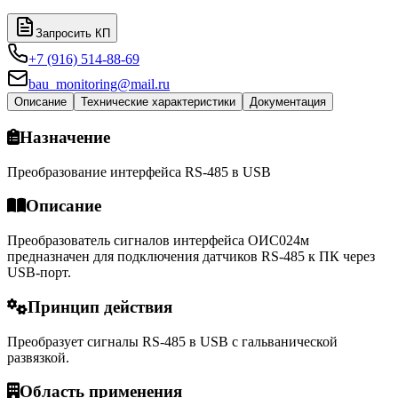
Запросить КП
+7 (916) 514-88-69
bau_monitoring@mail.ru
Описание
Технические характеристики
Документация
Назначение
Преобразование интерфейса RS-485 в USB
Описание
Преобразователь сигналов интерфейса ОИС024м
предназначен для подключения датчиков RS-485 к ПК через
USB-порт.
Принцип действия
Преобразует сигналы RS-485 в USB с гальванической
развязкой.
Область применения