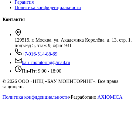
Гарантия
Политика конфиденциальности
Контакты
129515, г. Москва, ул. Академика Королёва, д. 13, стр. 1,
подъезд 5, этаж 9, офис 931
+7-916-514-88-69
bau_monitoring@mail.ru
Пн-Пт: 9:00 - 18:00
© 2026 ООО «НПЦ «БАУ-МОНИТОРИНГ». Все права
защищены.
Политика конфиденциальности
•
Разработано
AXIOMICA