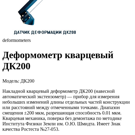
deformometers
Деформометр кварцевый
ДК200
Модель
:
ДК200
Накладной кварцевый деформометр ДК200 (навесной
автоматический экстензометр) — прибор для измерения
небольших изменений длины отдельных частей конструкции
или расстояний между отмеченными точками. Диапазон
смещения ±200 мкм, разрешающая способность 0.01 мкм.
Кварцевая механика, поверка без демонтажа по методике
Института Физики Земли им. О.Ю. Шмидта. Имеет Знак
качества Ростеста №27-053.