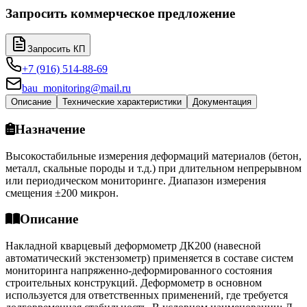
Запросить коммерческое предложение
Запросить КП
+7 (916) 514-88-69
bau_monitoring@mail.ru
Описание
Технические характеристики
Документация
Назначение
Высокостабильные измерения деформаций материалов (бетон,
металл, скальные породы и т.д.) при длительном непрерывном
или периодическом мониторинге. Диапазон измерения
смещения ±200 микрон.
Описание
Накладной кварцевый деформометр ДК200 (навесной
автоматический экстензометр) применяется в составе систем
мониторинга напряженно-деформированного состояния
строительных конструкций. Деформометр в основном
используется для ответственных применений, где требуется