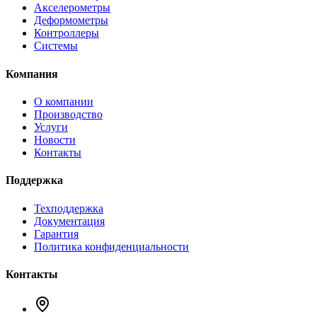
Акселерометры
Деформометры
Контроллеры
Системы
Компания
О компании
Производство
Услуги
Новости
Контакты
Поддержка
Техподдержка
Документация
Гарантия
Политика конфиденциальности
Контакты