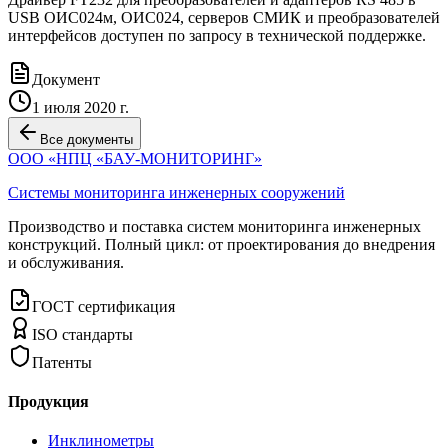
USB ОИС024м, ОИС024, серверов СМИК и преобразователей
интерфейсов доступен по запросу в технической поддержке.
Документ
1 июля 2020 г.
Все документы
ООО «НПЦ «БАУ-МОНИТОРИНГ»
Системы мониторинга инженерных сооружений
Производство и поставка систем мониторинга инженерных
конструкций. Полный цикл: от проектирования до внедрения
и обслуживания.
ГОСТ сертификация
ISO стандарты
Патенты
Продукция
Инклинометры