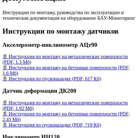
Инструкции по монтажу, руководства по эксплуатации и
техническая документация на оборудование БАУ-Мониторинг
Инструкции по монтажу датчиков
Акселерометр-инклинометр АЦт90
📄 Инструкция по монтажу на металлические поверхности
(PDF, 1.3 Мб)
📄 Инструкция по монтажу на бетонные поверхности (PDF,
1.6 Мб)
📄 Инструкция по пусконаладке (PDF, 617 Кб)
Датчик деформации ДК200
📄 Инструкция по монтажу на металлические поверхности
(PDF, 1.92 Мб)
📄 Инструкция по монтажу на бетонные поверхности (PDF,
2.45 Мб)
📄 Инструкция по пусконаладке (PDF, 719 Кб)
Инклинометр ИН120